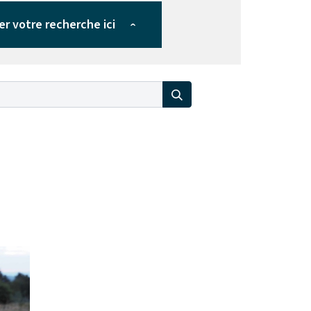
er votre recherche ici
›