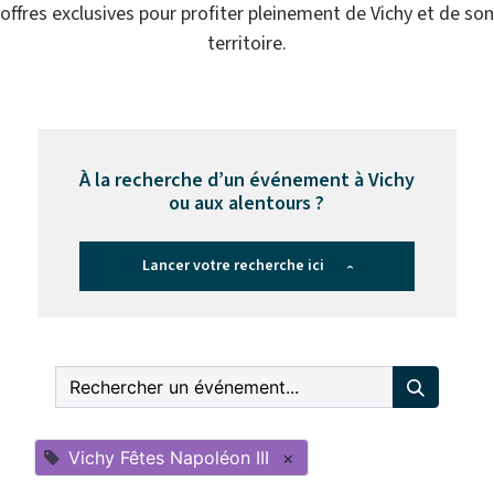
offres exclusives pour profiter pleinement de Vichy et de son
territoire.
À la recherche d’un événement à Vichy
ou aux alentours ?
Lancer votre recherche ici
›
Vichy Fêtes Napoléon III
×