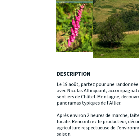
DESCRIPTION
Le 19 août, partez pour une randonn
avec Nicolas Allinquant, accompagnat
sentiers de Châtel-Montagne, découvrez
panoramas typiques de l’Allier.
Après environ 2 heures de marche, fait
locale. Rencontrez le producteur, déco
agriculture respectueuse de l’environn
saison.