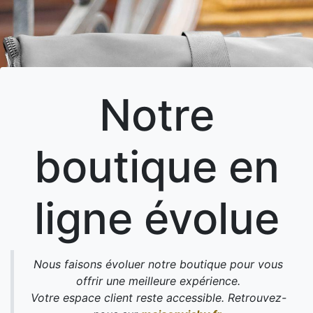
Notre
boutique en
ligne évolue
Nous faisons évoluer notre boutique pour vous
offrir une meilleure expérience.
Votre espace client reste accessible. Retrouvez-