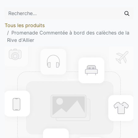
Tous les produits
Promenade Commentée à bord des calèches de la
Rive d'Allier