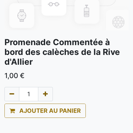
Promenade Commentée à
bord des calèches de la Rive
d'Allier
1,00
€
AJOUTER AU PANIER